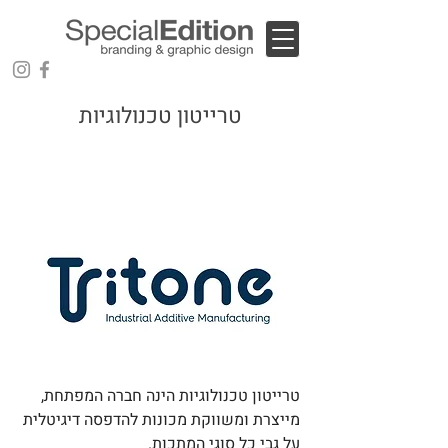
טרייטון טכנולוגיות
טרייטון טכנולוגיות הינה חברה המפתחת,
מייצרת ומשווקת מכונות להדפסה דיגיטלית
על גבי כל סוגי המתכות.