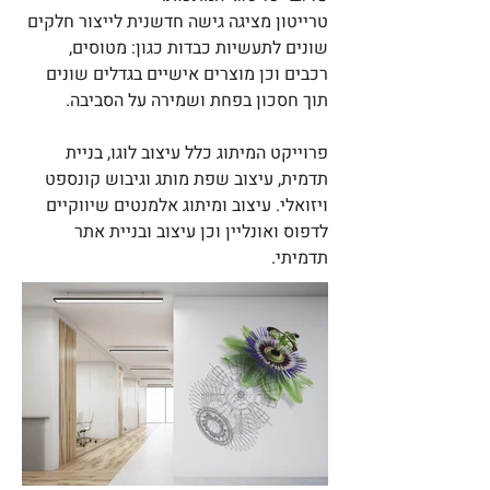
טרייטון מציגה גישה חדשנית לייצור חלקים
שונים לתעשיות כבדות כגון: מטוסים,
רכבים וכן מוצרים אישיים בגדלים שונים
תוך חסכון בפחת ושמירה על הסביבה.
פרוייקט המיתוג כלל עיצוב לוגו, בניית
תדמית, עיצוב שפת מותג וגיבוש קונספט
ויזואלי. עיצוב ומיתוג אלמנטים שיווקיים
לדפוס ואונליין וכן עיצוב ובניית אתר
תדמיתי.