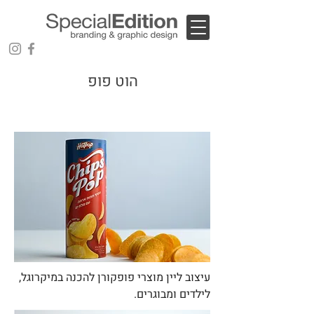
הוט פופ
עיצוב ליין מוצרי פופקורן להכנה במיקרוגל,
לילדים ומבוגרים.