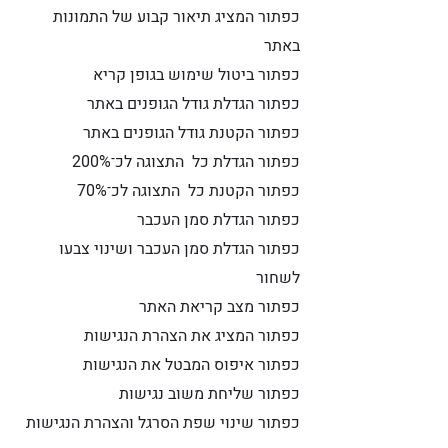
כפתור המציג תיאור קבוע של התמונות
באתר
כפתור ביטול שימוש בגופן קריא
כפתור הגדלת גודל הגופנים באתר
כפתור הקטנת גודל הגופנים באתר
כפתור הגדלת כל התצוגה לכ־200%
כפתור הקטנת כל התצוגה לכ־70%
כפתור הגדלת סמן העכבר
כפתור הגדלת סמן העכבר ושינוי צבעו
לשחור
כפתור מצב קריאת האתר
כפתור המציג את הצהרת הנגישות
כפתור איפוס המבטל את הנגישות
כפתור שליחת משוב נגישות
כפתור שינוי שפת הסרגל והצהרת הנגישות