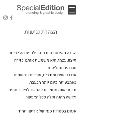
הצהרת נגישות
הזירה האינטרנטית הנה פלטפורמה לביטוי
וייצוג עצמי, היא משמשת אותנו כזירה
חברתית ופוליטית.
אנו רוכשים ומוכרים, עובדים ונחשפים
באמצעותה כיום יותר מבעבר.
וככזו ישנה מחויבות לאפשר לציבור חווית
גלישה מהנה וקלה ככל האפשר.
אנחנו בסטודיו ספיישל אדישן תמיד