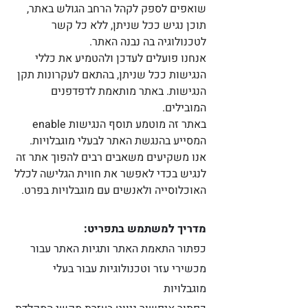
שואפים לספק לקהל הרחב הגולש באתר,
תוכן נגיש ככל שניתן, ללא כל קשר
לטכנולוגיה בה נבנה האתר.
אנחנו פועלים לעדכן ולהטמיע את כללי
הנגישות ככל שניתן, בהתאם לעקרונות תקן
הנגישות. באתר מותאמת לדפדפנים
המובילים.
באתר זה מוטמע תוסף הנגישות enable
המסייע בהנגשת האתר לבעלי מוגבלויות.
אנו משקיעים משאבים רבים להפוך אתר זה
לנגיש בכדי לאפשר את חווית הגלישה לכלל
האוכלוסייה ולאנשים עם מוגבלויות בפרט.
מדריך למשתמש בתפריט:
כפתור התאמת האתר ותגיות האתר עבור
מכשירי עזר וטכנולוגיות עבור בעלי
מוגבלויות