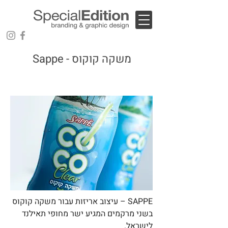
Sappe - משקה קוקוס
SAPPE – עיצוב אריזות עבור משקה קוקוס
בשני מרקמים המגיע ישר מחופי תאילנד
לישראל.