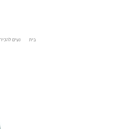
בית
נעים להכיר