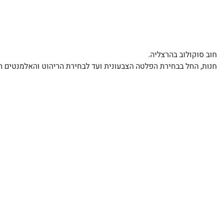
וב סוקולוב בהרצליה.
החנות, החל בבחירת הפלטה הצבעונית ועד לבחירת הריהוט והאלמנטים ה