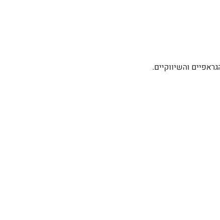
גראפיים והשיווקיים.