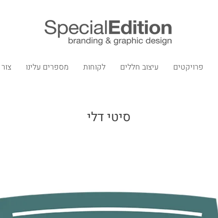
פרויקטים
עיצוב חללים
לקוחות
מספרים עלינו
צור
סיטי דלי